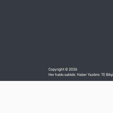
Copyright © 2026
Her hakkı saklıdır. Haber Yazılımı:
TE Bili