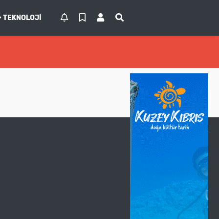
TEKNOLOJI