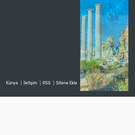
Künye
İletişim
RSS
Sitene Ekle