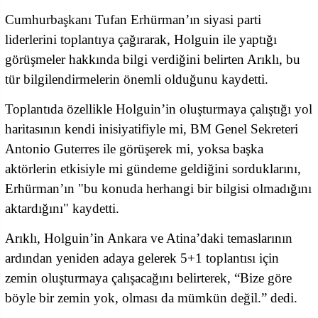
Cumhurbaşkanı Tufan Erhürman’ın siyasi parti
liderlerini toplantıya çağırarak, Holguin ile yaptığı
görüşmeler hakkında bilgi verdiğini belirten Arıklı, bu
tür bilgilendirmelerin önemli olduğunu kaydetti.
Toplantıda özellikle Holguin’in oluşturmaya çalıştığı yol
haritasının kendi inisiyatifiyle mi, BM Genel Sekreteri
Antonio Guterres ile görüşerek mi, yoksa başka
aktörlerin etkisiyle mi gündeme geldiğini sorduklarını,
Erhürman’ın "bu konuda herhangi bir bilgisi olmadığını
aktardığını" kaydetti.
Arıklı, Holguin’in Ankara ve Atina’daki temaslarının
ardından yeniden adaya gelerek 5+1 toplantısı için
zemin oluşturmaya çalışacağını belirterek, “Bize göre
böyle bir zemin yok, olması da mümkün değil.” dedi.