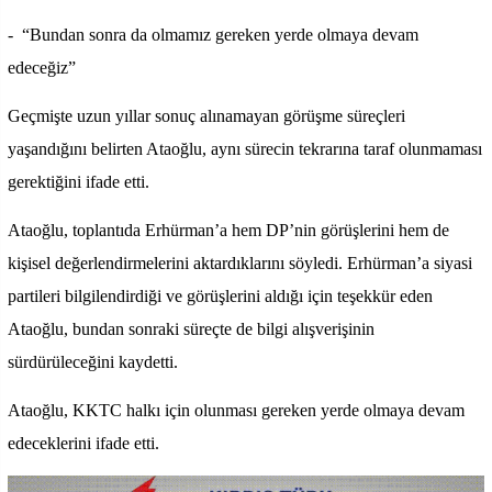
-
“Bundan sonra da olmamız gereken yerde olmaya devam
edeceğiz”
Geçmişte uzun yıllar sonuç alınamayan görüşme süreçleri
yaşandığını belirten Ataoğlu, aynı sürecin tekrarına taraf olunmaması
gerektiğini ifade etti.
Ataoğlu, toplantıda Erhürman’a hem DP’nin görüşlerini hem de
kişisel değerlendirmelerini aktardıklarını söyledi. Erhürman’a siyasi
partileri bilgilendirdiği ve görüşlerini aldığı için teşekkür eden
Ataoğlu, bundan sonraki süreçte de bilgi alışverişinin
sürdürüleceğini kaydetti.
Ataoğlu, KKTC halkı için olunması gereken yerde olmaya devam
edeceklerini ifade etti.