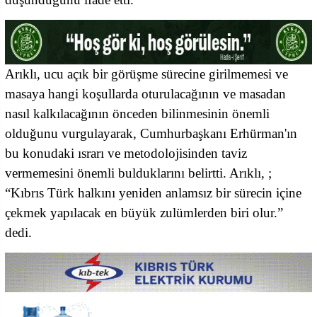
Arıklı, ucu açık bir görüşme sürecine girilmemesi ve
masaya hangi koşullarda oturulacağının ve masadan
nasıl kalkılacağının önceden bilinmesinin önemli
olduğunu vurgulayarak, Cumhurbaşkanı Erhürman'ın
bu konudaki ısrarı ve metodolojisinden taviz
vermemesini önemli bulduklarını belirtti. Arıklı, ;
“Kıbrıs Türk halkını yeniden anlamsız bir sürecin içine
çekmek yapılacak en büyük zulümlerden biri olur.”
dedi.