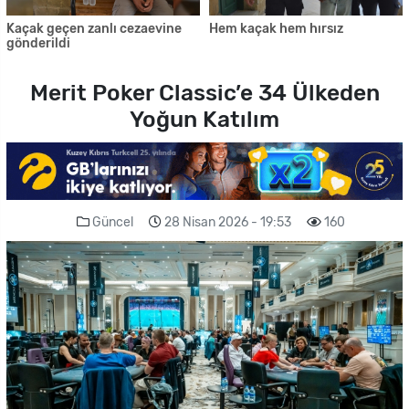
Kaçak geçen zanlı cezaevine
Hem kaçak hem hırsız
gönderildi
Merit Poker Classic’e 34 Ülkeden
Yoğun Katılım
Güncel
28 Nisan 2026 - 19:53
160