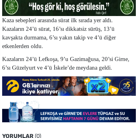
Kaza sebepleri arasında sürat ilk sırada yer aldı.
Kazaların 24’ü sürat, 16’sı dikkatsiz sürüş, 13’ü
kavşakta durmama, 6’sı yakın takip ve 4’ü diğer
etkenlerden oldu.
Kazaların 24’ü Lefkoşa, 9’u Gazimağusa, 20’si Girne,
6’sı Güzelyurt ve 4’ü İskele’de meydana geldi.
YORUMLAR
(0)