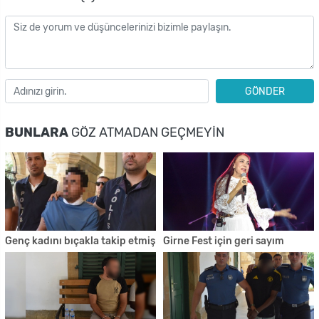
GÖNDER
BUNLARA
GÖZ ATMADAN GEÇMEYIN
Genç kadını bıçakla takip etmiş
Girne Fest için geri sayım