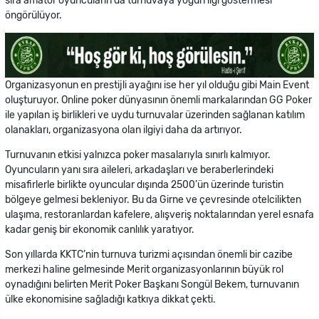
sıra amatör oyuncuların da turnuvaya yoğun ilgi göstermesi
öngörülüyor.
Organizasyonun en prestijli ayağını ise her yıl olduğu gibi Main Event
oluşturuyor. Online poker dünyasının önemli markalarından GG Poker
ile yapılan iş birlikleri ve uydu turnuvalar üzerinden sağlanan katılım
olanakları, organizasyona olan ilgiyi daha da artırıyor.
Turnuvanın etkisi yalnızca poker masalarıyla sınırlı kalmıyor.
Oyuncuların yanı sıra aileleri, arkadaşları ve beraberlerindeki
misafirlerle birlikte oyuncular dışında 2500’ün üzerinde turistin
bölgeye gelmesi bekleniyor. Bu da Girne ve çevresinde otelcilikten
ulaşıma, restoranlardan kafelere, alışveriş noktalarından yerel esnafa
kadar geniş bir ekonomik canlılık yaratıyor.
Son yıllarda KKTC’nin turnuva turizmi açısından önemli bir cazibe
merkezi haline gelmesinde Merit organizasyonlarının büyük rol
oynadığını belirten Merit Poker Başkanı Songül Bekem, turnuvanın
ülke ekonomisine sağladığı katkıya dikkat çekti.