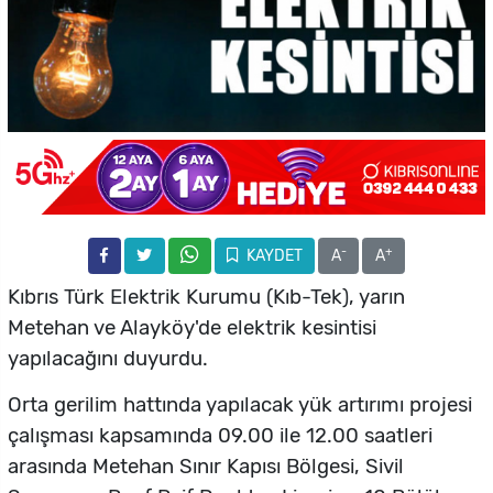
-
+
KAYDET
A
A
Kıbrıs Türk Elektrik Kurumu (Kıb-Tek), yarın
Metehan ve Alayköy'de elektrik kesintisi
yapılacağını duyurdu.
Orta gerilim hattında yapılacak yük artırımı projesi
çalışması kapsamında 09.00 ile 12.00 saatleri
arasında Metehan Sınır Kapısı Bölgesi, Sivil