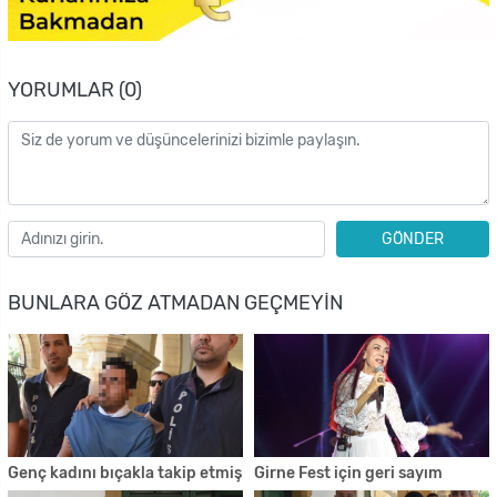
YORUMLAR (0)
GÖNDER
BUNLARA GÖZ ATMADAN GEÇMEYIN
Genç kadını bıçakla takip etmiş
Girne Fest için geri sayım