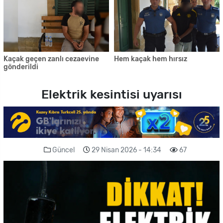
Kaçak geçen zanlı cezaevine
Hem kaçak hem hırsız
gönderildi
Elektrik kesintisi uyarısı
Güncel
29 Nisan 2026 - 14:34
67