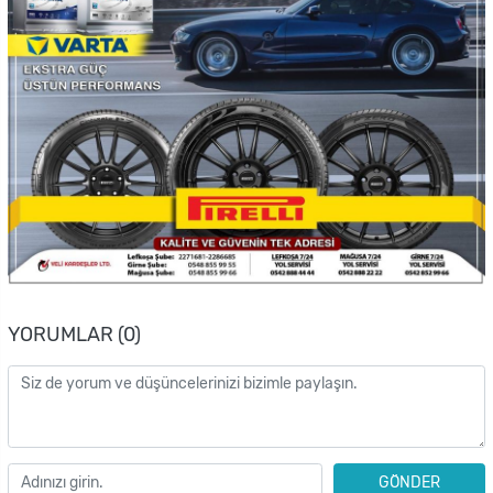
YORUMLAR (0)
GÖNDER