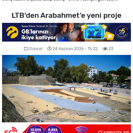
LTB’den Arabahmet’e yeni proje
Güncel
24 Haziran 2026 - 15:22
23