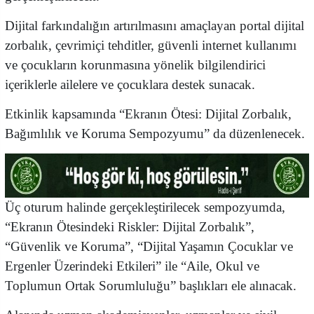
Dijital farkındalığın artırılmasını amaçlayan portal dijital
zorbalık, çevrimiçi tehditler, güvenli internet kullanımı
ve çocukların korunmasına yönelik bilgilendirici
içeriklerle ailelere ve çocuklara destek sunacak.
Etkinlik kapsamında “Ekranın Ötesi: Dijital Zorbalık,
Bağımlılık ve Koruma Sempozyumu” da düzenlenecek.
Üç oturum halinde gerçekleştirilecek sempozyumda,
“Ekranın Ötesindeki Riskler: Dijital Zorbalık”,
“Güvenlik ve Koruma”, “Dijital Yaşamın Çocuklar ve
Ergenler Üzerindeki Etkileri” ile “Aile, Okul ve
Toplumun Ortak Sorumluluğu” başlıkları ele alınacak.