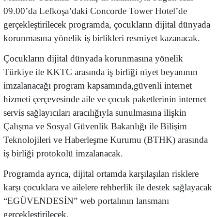
09.00’da Lefkoşa’daki Concorde Tower Hotel’de
gerçekleştirilecek programda, çocukların dijital dünyada
korunmasına yönelik iş birlikleri resmiyet kazanacak.
Çocukların dijital dünyada korunmasına yönelik
Türkiye ile KKTC arasında iş birliği niyet beyanının
imzalanacağı program kapsamında,güvenli internet
hizmeti çerçevesinde aile ve çocuk paketlerinin internet
servis sağlayıcıları aracılığıyla sunulmasına ilişkin
Çalışma ve Sosyal Güvenlik Bakanlığı ile Bilişim
Teknolojileri ve Haberleşme Kurumu (BTHK) arasında
iş birliği protokolü imzalanacak.
Programda ayrıca, dijital ortamda karşılaşılan risklere
karşı çocuklara ve ailelere rehberlik ile destek sağlayacak
“EGÜVENDESİN” web portalının lansmanı
gerçekleştirilecek.