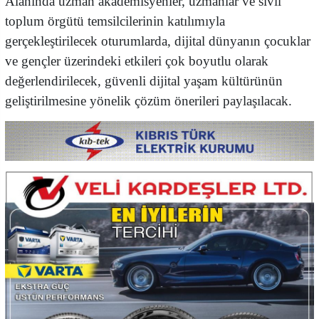
Alanında uzman akademisyenler, uzmanlar ve sivil
toplum örgütü temsilcilerinin katılımıyla
gerçekleştirilecek oturumlarda, dijital dünyanın çocuklar
ve gençler üzerindeki etkileri çok boyutlu olarak
değerlendirilecek, güvenli dijital yaşam kültürünün
geliştirilmesine yönelik çözüm önerileri paylaşılacak.