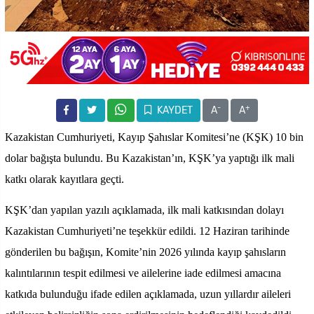
-
+
KAYDET
A
A
Kazakistan Cumhuriyeti, Kayıp Şahıslar Komitesi’ne (KŞK) 10 bin
dolar bağışta bulundu. Bu Kazakistan’ın, KŞK’ya yaptığı ilk mali
katkı olarak kayıtlara geçti.
KŞK’dan yapılan yazılı açıklamada, ilk mali katkısından dolayı
Kazakistan Cumhuriyeti’ne teşekkür edildi. 12 Haziran tarihinde
gönderilen bu bağışın, Komite’nin 2026 yılında kayıp şahısların
kalıntılarının tespit edilmesi ve ailelerine iade edilmesi amacına
katkıda bulunduğu ifade edilen açıklamada, uzun yıllardır aileleri