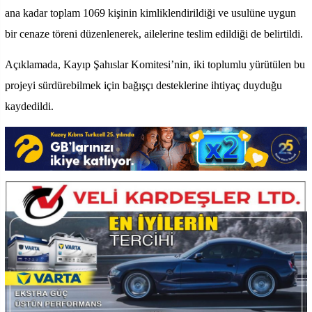
ana kadar toplam 1069 kişinin kimliklendirildiği ve usulüne uygun
bir cenaze töreni düzenlenerek, ailelerine teslim edildiği de belirtildi.
Açıklamada, Kayıp Şahıslar Komitesi’nin, iki toplumlu yürütülen bu
projeyi sürdürebilmek için bağışçı desteklerine ihtiyaç duyduğu
kaydedildi.