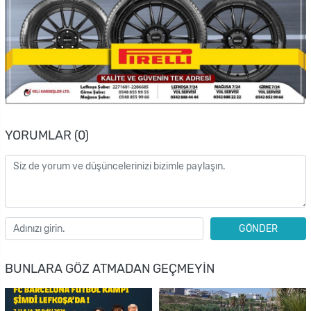
YORUMLAR (0)
GÖNDER
BUNLARA GÖZ ATMADAN GEÇMEYIN