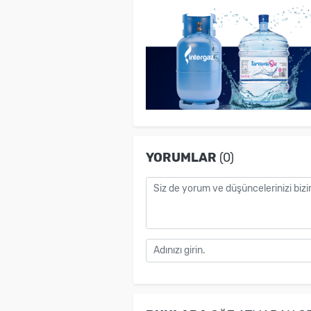
YORUMLAR
(0)