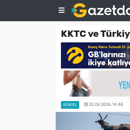
KKTC ve Türkiy
22.06.2026, 14:48
GÜNCEL