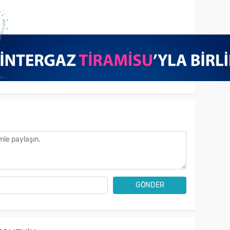
GÖNDER