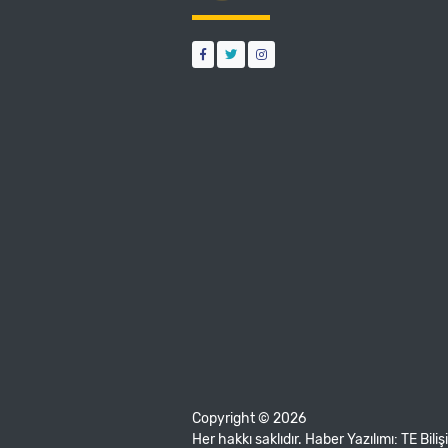
Copyright © 2026
Her hakkı saklıdır. Haber Yazılımı:
TE Bili