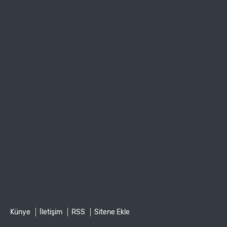
Künye
İletişim
RSS
Sitene Ekle