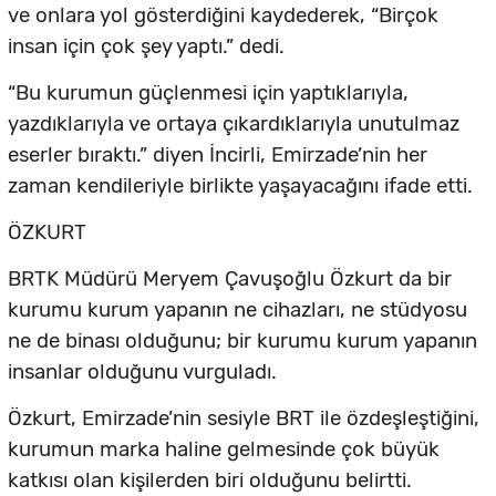
ve onlara yol gösterdiğini kaydederek, “Birçok
insan için çok şey yaptı.” dedi.
“Bu kurumun güçlenmesi için yaptıklarıyla,
yazdıklarıyla ve ortaya çıkardıklarıyla unutulmaz
eserler bıraktı.” diyen İncirli, Emirzade’nin her
zaman kendileriyle birlikte yaşayacağını ifade etti.
ÖZKURT
BRTK Müdürü Meryem Çavuşoğlu Özkurt da bir
kurumu kurum yapanın ne cihazları, ne stüdyosu
ne de binası olduğunu; bir kurumu kurum yapanın
insanlar olduğunu vurguladı.
Özkurt, Emirzade’nin sesiyle BRT ile özdeşleştiğini,
kurumun marka haline gelmesinde çok büyük
katkısı olan kişilerden biri olduğunu belirtti.