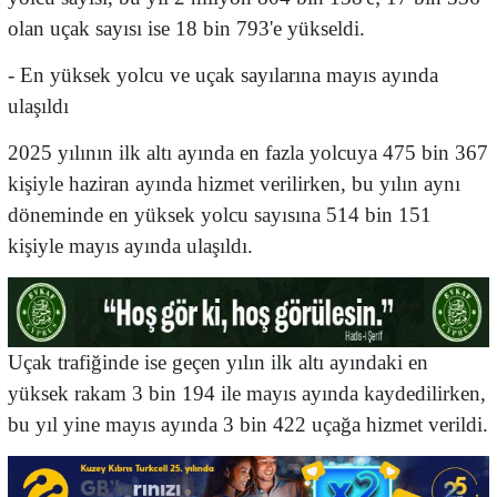
olan uçak sayısı ise 18 bin 793'e yükseldi.
- En yüksek yolcu ve uçak sayılarına mayıs ayında
ulaşıldı
2025 yılının ilk altı ayında en fazla yolcuya 475 bin 367
kişiyle haziran ayında hizmet verilirken, bu yılın aynı
döneminde en yüksek yolcu sayısına 514 bin 151
kişiyle mayıs ayında ulaşıldı.
Uçak trafiğinde ise geçen yılın ilk altı ayındaki en
yüksek rakam 3 bin 194 ile mayıs ayında kaydedilirken,
bu yıl yine mayıs ayında 3 bin 422 uçağa hizmet verildi.