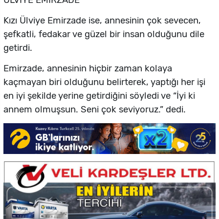
Kızı Ülviye Emirzade ise, annesinin çok sevecen,
şefkatli, fedakar ve güzel bir insan olduğunu dile
getirdi.
Emirzade, annesinin hiçbir zaman kolaya
kaçmayan biri olduğunu belirterek, yaptığı her işi
en iyi şekilde yerine getirdiğini söyledi ve “İyi ki
annem olmuşsun. Seni çok seviyoruz.” dedi.