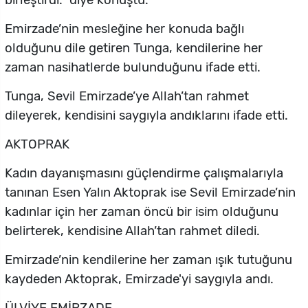
Emirzade’nin mesleğine her konuda bağlı
olduğunu dile getiren Tunga, kendilerine her
zaman nasihatlerde bulunduğunu ifade etti.
Tunga, Sevil Emirzade’ye Allah’tan rahmet
dileyerek, kendisini saygıyla andıklarını ifade etti.
AKTOPRAK
Kadın dayanışmasını güçlendirme çalışmalarıyla
tanınan Esen Yalın Aktoprak ise Sevil Emirzade’nin
kadınlar için her zaman öncü bir isim olduğunu
belirterek, kendisine Allah’tan rahmet diledi.
Emirzade’nin kendilerine her zaman ışık tutuğunu
kaydeden Aktoprak, Emirzade'yi saygıyla andı.
ÜLVİYE EMİRZADE