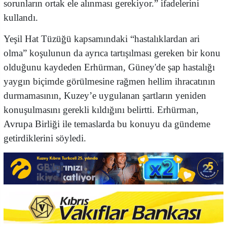
sorunların ortak ele alınması gerekiyor.” ifadelerini
kullandı.
Yeşil Hat Tüzüğü kapsamındaki “hastalıklardan ari
olma” koşulunun da ayrıca tartışılması gereken bir konu
olduğunu kaydeden Erhürman, Güney'de şap hastalığı
yaygın biçimde görülmesine rağmen hellim ihracatının
durmamasının, Kuzey’e uygulanan şartların yeniden
konuşulmasını gerekli kıldığını belirtti. Erhürman,
Avrupa Birliği ile temaslarda bu konuyu da gündeme
getirdiklerini söyledi.