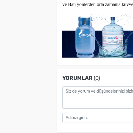
ve Batı yönlerden orta zamanla kuvvet
YORUMLAR
(0)