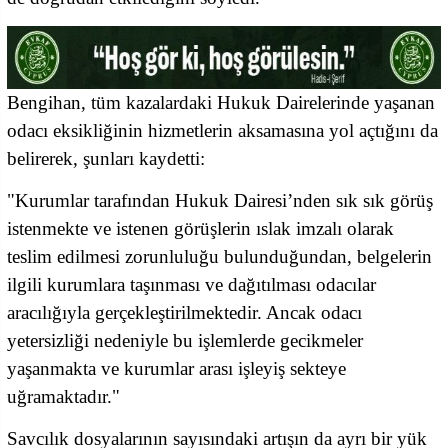
Bengihan, tüm kazalardaki Hukuk Dairelerinde yaşanan
odacı eksikliğinin hizmetlerin aksamasına yol açtığını da
belirerek, şunları kaydetti:
"Kurumlar tarafından Hukuk Dairesi’nden sık sık görüş
istenmekte ve istenen görüşlerin ıslak imzalı olarak
teslim edilmesi zorunluluğu bulunduğundan, belgelerin
ilgili kurumlara taşınması ve dağıtılması odacılar
aracılığıyla gerçekleştirilmektedir. Ancak odacı
yetersizliği nedeniyle bu işlemlerde gecikmeler
yaşanmakta ve kurumlar arası işleyiş sekteye
uğramaktadır."
Savcılık dosyalarının sayısındaki artışın da ayrı bir yük