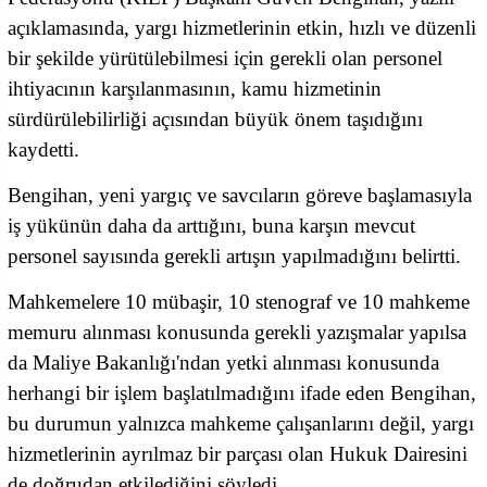
açıklamasında, yargı hizmetlerinin etkin, hızlı ve düzenli
bir şekilde yürütülebilmesi için gerekli olan personel
ihtiyacının karşılanmasının, kamu hizmetinin
sürdürülebilirliği açısından büyük önem taşıdığını
kaydetti.
Bengihan, yeni yargıç ve savcıların göreve başlamasıyla
iş yükünün daha da arttığını, buna karşın mevcut
personel sayısında gerekli artışın yapılmadığını belirtti.
Mahkemelere 10 mübaşir, 10 stenograf ve 10 mahkeme
memuru alınması konusunda gerekli yazışmalar yapılsa
da Maliye Bakanlığı'ndan yetki alınması konusunda
herhangi bir işlem başlatılmadığını ifade eden Bengihan,
bu durumun yalnızca mahkeme çalışanlarını değil, yargı
hizmetlerinin ayrılmaz bir parçası olan Hukuk Dairesini
de doğrudan etkilediğini söyledi.