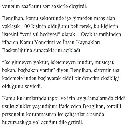
yönetim zaaflarını sert sözlerle eleştirdi.
Bengihan, kamu sektöründe işe gitmeden maaş alan
yaklaşık 100 kişinin olduğunu belirterek, bu kişilerin
listesini “yeni yıl hediyesi” olarak 1 Ocak’ta tarihinden
itibaren Kamu Yönetimi ve İnsan Kaynakları
Başkanlığı’na sunacaklarını açıkladı.
“İşe gitmeyen yoktur, işletemeyen müdür, müsteşar,
bakan, başbakan vardır” diyen Bengihan, sistemin üst
kademelerinden başlayarak ciddi bir denetim eksikliği
olduğunu söyledi.
Kamu kurumlarında rapor ve izin uygulamalarında ciddi
usulsüzlükler yaşandığını ifade eden Bengihan, torpilli
personelin korunmasının ise çalışanlar arasında
huzursuzluğa yol açtığını dile getirdi.