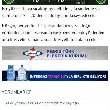
En yüksek hava sıcaklığı genellikle iç kesimlerde ve
sahillerde 17 – 20 derece dolaylarında seyredecek.
Rüzgar, periyodun ilk yarısında kuzey ve doğu
yönlerden, ikinci yarısında ise kuzey ve batı yönlerden
orta kuvvette zaman zaman kuvvetli olarak esecek.
YORUMLAR (0)