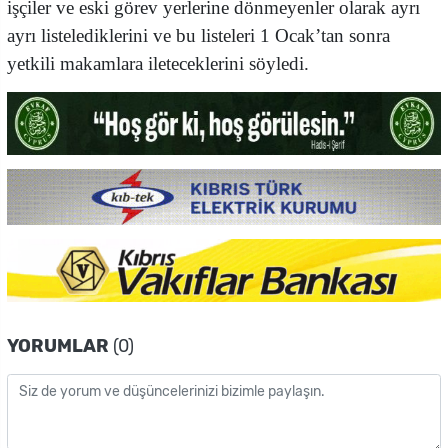
işçiler ve eski görev yerlerine dönmeyenler olarak ayrı
ayrı listelediklerini ve bu listeleri 1 Ocak’tan sonra
yetkili makamlara ileteceklerini söyledi.
YORUMLAR
(0)