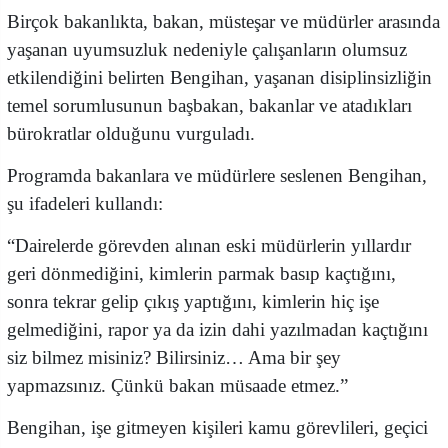
Birçok bakanlıkta, bakan, müsteşar ve müdürler arasında
yaşanan uyumsuzluk nedeniyle çalışanların olumsuz
etkilendiğini belirten Bengihan, yaşanan disiplinsizliğin
temel sorumlusunun başbakan, bakanlar ve atadıkları
bürokratlar olduğunu vurguladı.
Programda bakanlara ve müdürlere seslenen Bengihan,
şu ifadeleri kullandı:
“Dairelerde görevden alınan eski müdürlerin yıllardır
geri dönmediğini, kimlerin parmak basıp kaçtığını,
sonra tekrar gelip çıkış yaptığını, kimlerin hiç işe
gelmediğini, rapor ya da izin dahi yazılmadan kaçtığını
siz bilmez misiniz? Bilirsiniz… Ama bir şey
yapmazsınız. Çünkü bakan müsaade etmez.”
Bengihan, işe gitmeyen kişileri kamu görevlileri, geçici