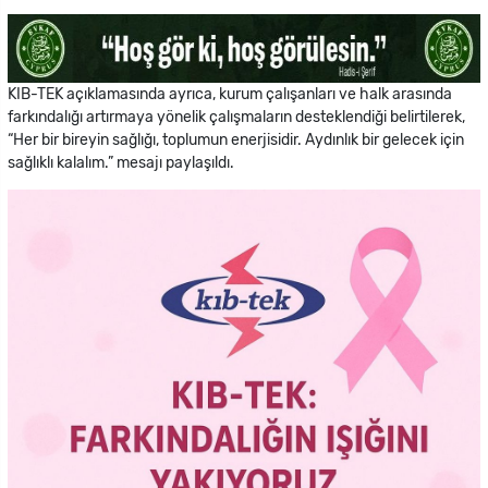
KIB-TEK açıklamasında ayrıca, kurum çalışanları ve halk arasında
farkındalığı artırmaya yönelik çalışmaların desteklendiği belirtilerek,
“Her bir bireyin sağlığı, toplumun enerjisidir. Aydınlık bir gelecek için
sağlıklı kalalım.” mesajı paylaşıldı.