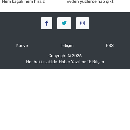
Hem kaçak hem hırsız
Evden yüzlerce hap çıktı
Künye
İletişim
RSS
Copyright © 2026
Her hakkı saklıdır. Haber Yazılımı:
TE Bilişim