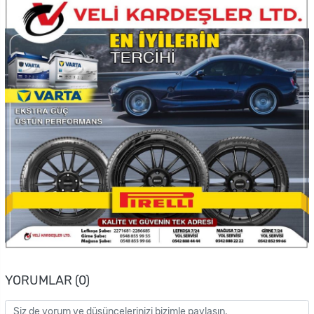
YORUMLAR (0)