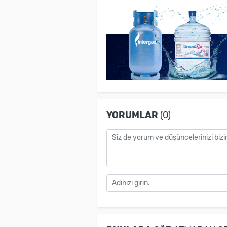
YORUMLAR
(0)