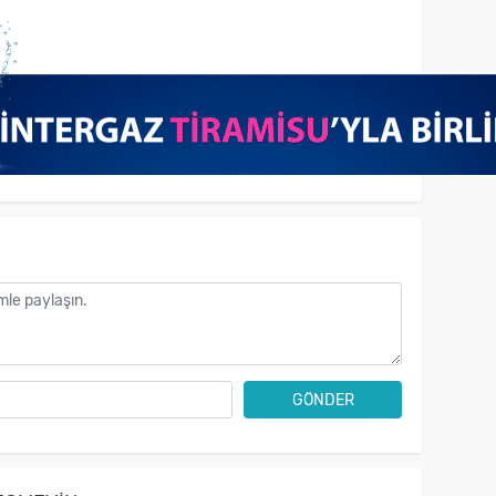
GÖNDER