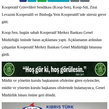
Kooperatif Görevlileri Sendikası (Koop-Sen), Koop-Süt, Zirai
Levazım Kooperatifi ve Binboğa Yem Kooperatifi’nde süresiz greve
gitti.
Koop-Sen, bugün sabah Kooperatif Merkez Bankası Genel
Müdürlüğü önünde basın açıklaması yaptı. Açıklamanın ardından
çalışanlar Kooperatif Merkez Bankası Genel Müdürlüğü binasına
girdi.
Müdür ve yönetim kurulu başkanının ofislerine giren eylemciler,
müdür ve yönetim kurulu başkanını ofislerinde bulamayınca, Genel
Müdürlük binası önüne geri döndü.