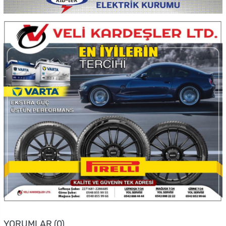
YORUMLAR (0)