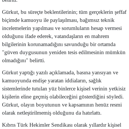
Gürkut, bu süreçte beklentilerinin; tüm gerçeklerin şeffaf
biçimde kamuoyu ile paylaşılması, bağımsız teknik
incelemelerin yapılması ve sorumluların hesap vermesi
olduğunu ifade ederek, vatandaşların en mahrem
bilgilerinin korunamadığını savunduğu bir ortamda
"güven duygusunun yeniden tesis edilmesinin mümkün
olmadığını" belirtti.
Gürkut yaptığı yazılı açıklamada, basına yansıyan ve
kamuoyunda endişe yaratan iddiaların, sağlık
sistemlerinde tutulan yüz binlerce kişisel verinin yetkisiz
kişilerin eline geçmiş olabileceğini gösterdiğini söyledi.
Gürkut, olayın boyutunun ve kapsamının henüz resmi
olarak netleştirilmemiş olduğunu da hatırlattı.
Kıbrıs Türk Hekimler Sendikası olarak yıllardır kişisel