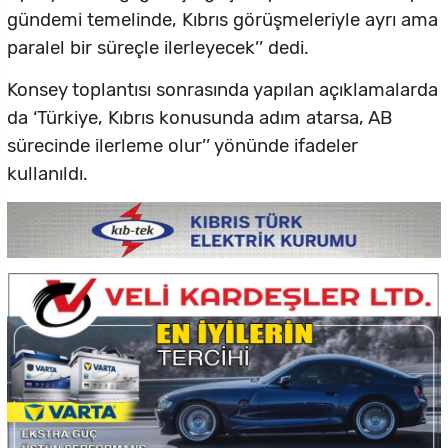
gündemi temelinde, Kıbrıs görüşmeleriyle ayrı ama
paralel bir süreçle ilerleyecek’’ dedi.
Konsey toplantısı sonrasında yapılan açıklamalarda
da ‘Türkiye, Kıbrıs konusunda adım atarsa, AB
sürecinde ilerleme olur’’ yönünde ifadeler
kullanıldı.