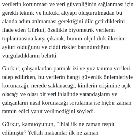
verilerin korunması ve veri güvenliğinin sağlanması için
gerekli teknik ve hukuki altyapı oluşturulmadan bu
alanda adım atılmaması gerektiğini dile getirdiklerini
ifade eden Gürkut, özellikle biyometrik verilerin
toplanmasına karşı çıkarak, bunun ölçülülük ilkesine
aykırı olduğunu ve ciddi riskler barındırdığını
vurguladıklarını belirtti.
Gürkut, çalışanlardan parmak izi ve yüz tanıma verileri
talep edilirken, bu verilerin hangi güvenlik önlemleriyle
korunacağı, nerede saklanacağı, kimlerin erişimine açık
olacağı ve olası bir veri ihlalinde vatandaşların ve
çalışanların nasıl korunacağı sorularına ise hiçbir zaman
tatmin edici yanıt verilmediğini söyledi.
Gürkut, kamuoyunun, "İhlal ilk ne zaman tespit
edilmiştir? Yetkili makamlar ilk ne zaman