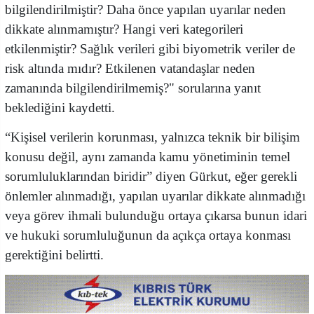
bilgilendirilmiştir? Daha önce yapılan uyarılar neden
dikkate alınmamıştır? Hangi veri kategorileri
etkilenmiştir? Sağlık verileri gibi biyometrik veriler de
risk altında mıdır? Etkilenen vatandaşlar neden
zamanında bilgilendirilmemiş?" sorularına yanıt
beklediğini kaydetti.
“Kişisel verilerin korunması, yalnızca teknik bir bilişim
konusu değil, aynı zamanda kamu yönetiminin temel
sorumluluklarından biridir” diyen Gürkut, eğer gerekli
önlemler alınmadığı, yapılan uyarılar dikkate alınmadığı
veya görev ihmali bulunduğu ortaya çıkarsa bunun idari
ve hukuki sorumluluğunun da açıkça ortaya konması
gerektiğini belirtti.