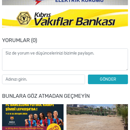
YORUMLAR (0)
GÖNDER
BUNLARA GÖZ ATMADAN GEÇMEYIN