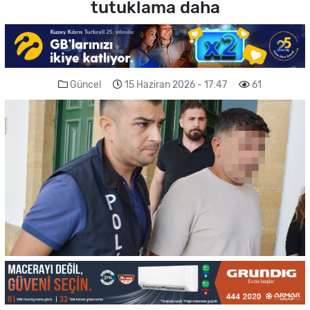
tutuklama daha
Güncel
15 Haziran 2026 - 17:47
61