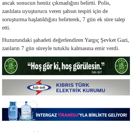
ancak sonucun henüz çıkmadığını belirtti. Polis,
zanlılara uyuşturucu veren şahsın tespiti için de
soruşturma başlatıldığını belirterek, 7 gün ek süre talep
etti.
Huzurundaki şahadeti değerlendiren Yargıç Şevket Gazi,
zanların 7 gün süreyle tutuklu kalmasına emir verdi.