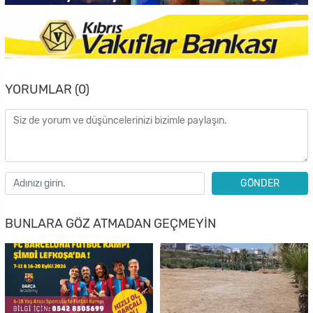
YORUMLAR (0)
GÖNDER
BUNLARA GÖZ ATMADAN GEÇMEYIN