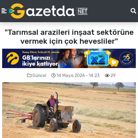
"Tarımsal arazileri inşaat sektörüne
vermek için çok hevesliler"
Güncel
14 Mayıs 2026 - 14:23
29