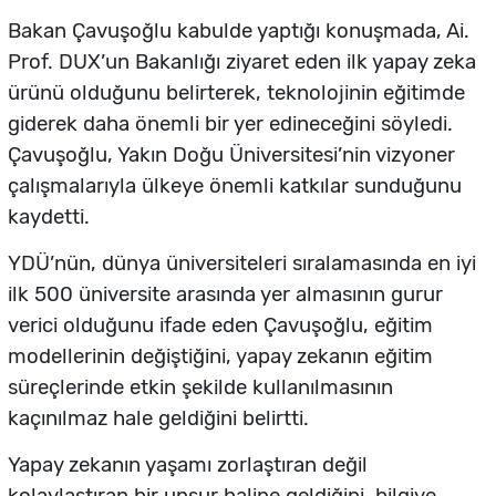
Bakan Çavuşoğlu kabulde yaptığı konuşmada, Ai.
Prof. DUX’un Bakanlığı ziyaret eden ilk yapay zeka
ürünü olduğunu belirterek, teknolojinin eğitimde
giderek daha önemli bir yer edineceğini söyledi.
Çavuşoğlu, Yakın Doğu Üniversitesi’nin vizyoner
çalışmalarıyla ülkeye önemli katkılar sunduğunu
kaydetti.
YDÜ’nün, dünya üniversiteleri sıralamasında en iyi
ilk 500 üniversite arasında yer almasının gurur
verici olduğunu ifade eden Çavuşoğlu, eğitim
modellerinin değiştiğini, yapay zekanın eğitim
süreçlerinde etkin şekilde kullanılmasının
kaçınılmaz hale geldiğini belirtti.
Yapay zekanın yaşamı zorlaştıran değil