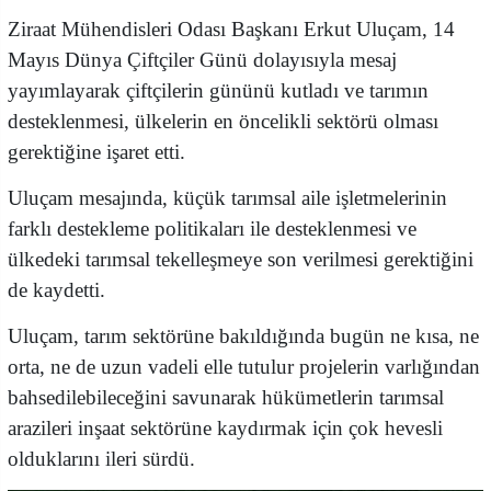
Ziraat Mühendisleri Odası Başkanı Erkut Uluçam, 14
Mayıs Dünya Çiftçiler Günü dolayısıyla mesaj
yayımlayarak çiftçilerin gününü kutladı ve tarımın
desteklenmesi, ülkelerin en öncelikli sektörü olması
gerektiğine işaret etti.
Uluçam mesajında, küçük tarımsal aile işletmelerinin
farklı destekleme politikaları ile desteklenmesi ve
ülkedeki tarımsal tekelleşmeye son verilmesi gerektiğini
de kaydetti.
Uluçam, tarım sektörüne bakıldığında bugün ne kısa, ne
orta, ne de uzun vadeli elle tutulur projelerin varlığından
bahsedilebileceğini savunarak hükümetlerin tarımsal
arazileri inşaat sektörüne kaydırmak için çok hevesli
olduklarını ileri sürdü.