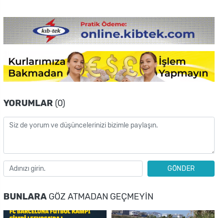
YORUMLAR
(0)
GÖNDER
BUNLARA
GÖZ ATMADAN GEÇMEYIN