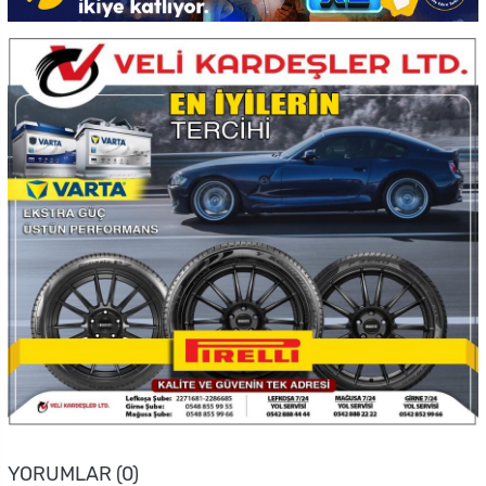
YORUMLAR (0)