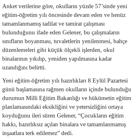
Anket verilerine göre, okulların yüzde 57’sinde yeni
eğitim-öğretim yılı öncesinde devam eden ve henüz
tamamlanmamış tadilat ve tamirat çalışması
bulunduğunu ifade eden Gelener, bu çalışmaların
sınıfların boyanması, tuvaletlerin yenilenmesi, bahçe
düzenlemeleri gibi küçük ölçekli işlerden, okul
binalarının yıkılıp, yeniden yapılmasına kadar
uzandığını belirtti.
Yeni eğitim-öğretim yılı hazırlıkları 8 Eylül Pazartesi
günü başlamasına rağmen okulların içinde bulunduğu
durumun Milli Eğitim Bakanlığı ve hükümetin eğitim
planlamasındaki eksikliğini ve yetersizliğini ortaya
koyduğunu ileri süren Gelener, “Çocukların eğitim
hakkı, hazırlıksız açılan binalara ve tamamlanmamış
inşaatlara terk edilemez” dedi.