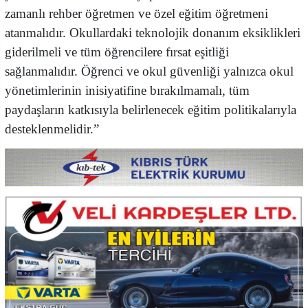
zamanlı rehber öğretmen ve özel eğitim öğretmeni
atanmalıdır. Okullardaki teknolojik donanım eksiklikleri
giderilmeli ve tüm öğrencilere fırsat eşitliği
sağlanmalıdır. Öğrenci ve okul güvenliği yalnızca okul
yönetimlerinin inisiyatifine bırakılmamalı, tüm
paydaşların katkısıyla belirlenecek eğitim politikalarıyla
desteklenmelidir.”