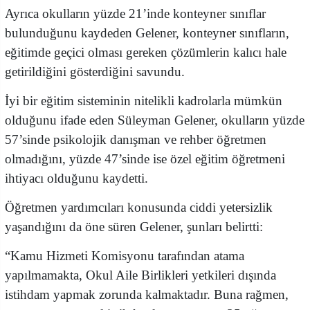
Ayrıca okulların yüzde 21’inde konteyner sınıflar
bulunduğunu kaydeden Gelener, konteyner sınıfların,
eğitimde geçici olması gereken çözümlerin kalıcı hale
getirildiğini gösterdiğini savundu.
İyi bir eğitim sisteminin nitelikli kadrolarla mümkün
olduğunu ifade eden Süleyman Gelener, okulların yüzde
57’sinde psikolojik danışman ve rehber öğretmen
olmadığını, yüzde 47’sinde ise özel eğitim öğretmeni
ihtiyacı olduğunu kaydetti.
Öğretmen yardımcıları konusunda ciddi yetersizlik
yaşandığını da öne süren Gelener, şunları belirtti:
“Kamu Hizmeti Komisyonu tarafından atama
yapılmamakta, Okul Aile Birlikleri yetkileri dışında
istihdam yapmak zorunda kalmaktadır. Buna rağmen,