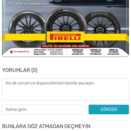
YORUMLAR (0)
GÖNDER
BUNLARA GÖZ ATMADAN GEÇMEYIN