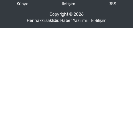
Künye
İletişim
RSS
Copyright © 2026
Her hakkı saklıdır. Haber Yazılımı:
TE Bilişim