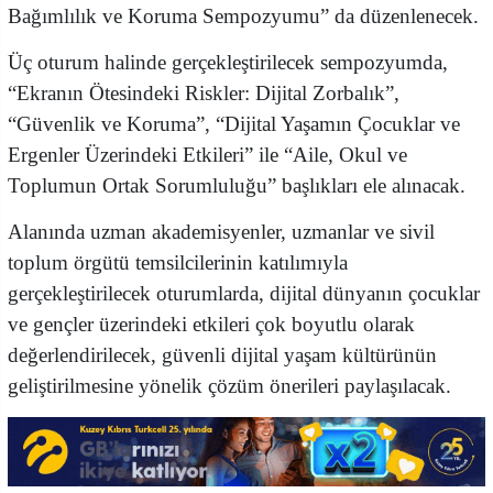
Bağımlılık ve Koruma Sempozyumu” da düzenlenecek.
Üç oturum halinde gerçekleştirilecek sempozyumda,
“Ekranın Ötesindeki Riskler: Dijital Zorbalık”,
“Güvenlik ve Koruma”, “Dijital Yaşamın Çocuklar ve
Ergenler Üzerindeki Etkileri” ile “Aile, Okul ve
Toplumun Ortak Sorumluluğu” başlıkları ele alınacak.
Alanında uzman akademisyenler, uzmanlar ve sivil
toplum örgütü temsilcilerinin katılımıyla
gerçekleştirilecek oturumlarda, dijital dünyanın çocuklar
ve gençler üzerindeki etkileri çok boyutlu olarak
değerlendirilecek, güvenli dijital yaşam kültürünün
geliştirilmesine yönelik çözüm önerileri paylaşılacak.