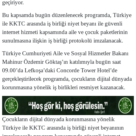
geçiriyor.
Bu kapsamda bugün düzenlenecek programda, Türkiye
ile KKTC arasında iş birliği niyet beyanı ile güvenli
internet hizmeti kapsamında aile ve çocuk paketlerinin
sunulmasına ilişkin iş birliği protokolü imzalanacak.
Türkiye Cumhuriyeti Aile ve Sosyal Hizmetler Bakanı
Mahinur Özdemir Göktaş’ın katılımıyla bugün saat
09.00’da Lefkoşa’daki Concorde Tower Hotel’de
gerçekleştirilecek programda, çocukların dijital dünyada
korunmasına yönelik iş birlikleri resmiyet kazanacak.
Çocukların dijital dünyada korunmasına yönelik
Türkiye ile KKTC arasında iş birliği niyet beyanının