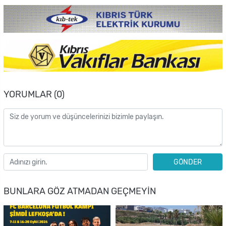
YORUMLAR (0)
GÖNDER
BUNLARA GÖZ ATMADAN GEÇMEYIN