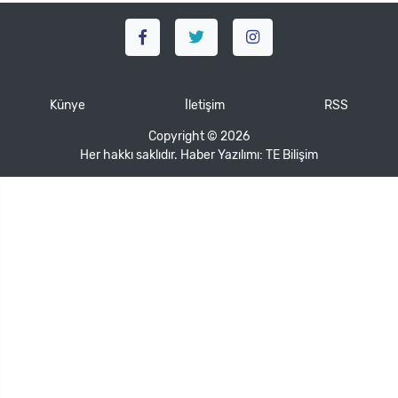
Künye
İletişim
RSS
Copyright © 2026
Her hakkı saklıdır. Haber Yazılımı:
TE Bilişim