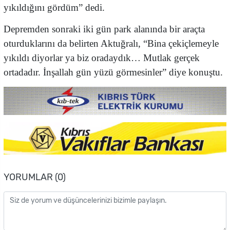
yıkıldığını gördüm” dedi.
Depremden sonraki iki gün park alanında bir araçta
oturduklarını da belirten Aktuğralı, “Bina çekiçlemeyle
yıkıldı diyorlar ya biz oradaydık… Mutlak gerçek
ortadadır. İnşallah gün yüzü görmesinler” diye konuştu.
YORUMLAR (0)