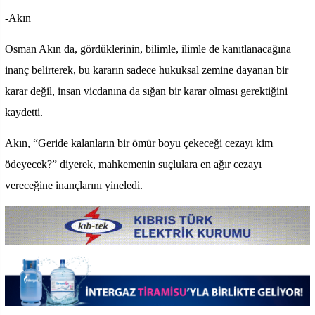
-Akın
Osman Akın da, gördüklerinin, bilimle, ilimle de kanıtlanacağına
inanç belirterek, bu kararın sadece hukuksal zemine dayanan bir
karar değil, insan vicdanına da sığan bir karar olması gerektiğini
kaydetti.
Akın, “Geride kalanların bir ömür boyu çekeceği cezayı kim
ödeyecek?” diyerek, mahkemenin suçlulara en ağır cezayı
vereceğine inançlarını yineledi.