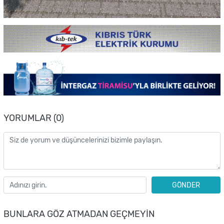
YORUMLAR (0)
GÖNDER
BUNLARA GÖZ ATMADAN GEÇMEYIN