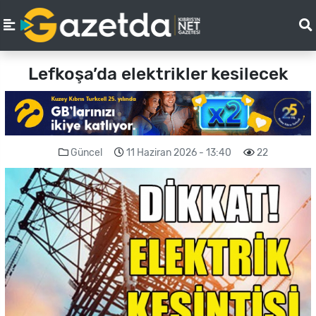
Lefkoşa’da elektrikler kesilecek
Güncel
11 Haziran 2026 - 13:40
22