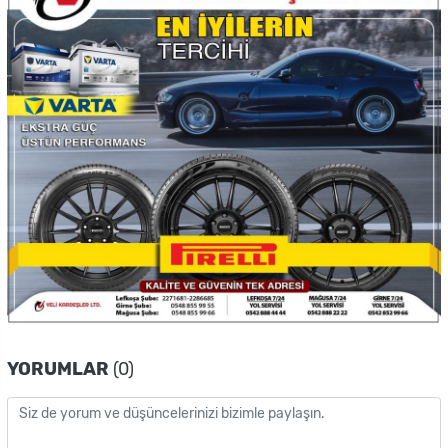
YORUMLAR
(0)