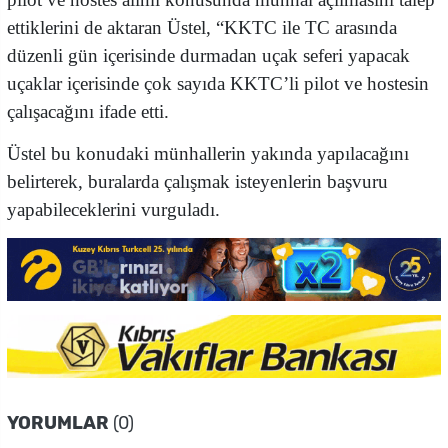
ettiklerini de aktaran Üstel, “KKTC ile TC arasında
düzenli gün içerisinde durmadan uçak seferi yapacak
uçaklar içerisinde çok sayıda KKTC’li pilot ve hostesin
çalışacağını ifade etti.
Üstel bu konudaki münhallerin yakında yapılacağını
belirterek, buralarda çalışmak isteyenlerin başvuru
yapabileceklerini vurguladı.
YORUMLAR
(0)