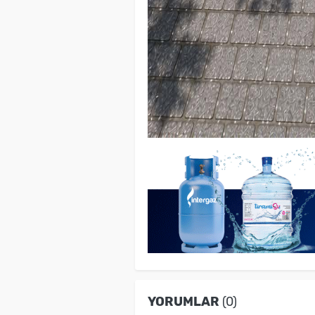
YORUMLAR
(0)