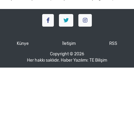
Künye
İletişim
RSS
Copyright © 2026
Her hakkı saklıdır. Haber Yazılımı:
TE Bilişim