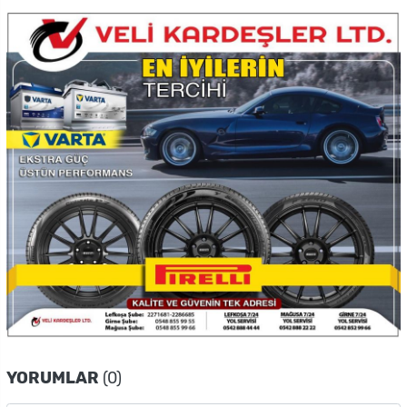
YORUMLAR
(0)