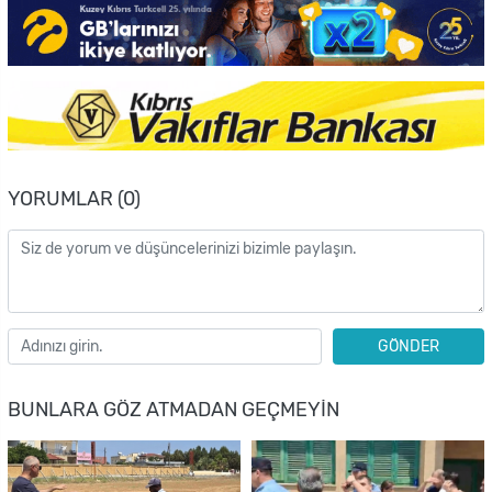
YORUMLAR (0)
GÖNDER
BUNLARA GÖZ ATMADAN GEÇMEYIN