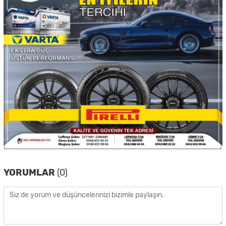
YORUMLAR
(0)