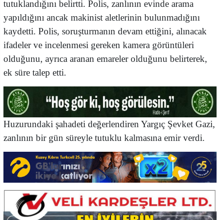
tutuklandığını belirtti. Polis, zanlının evinde arama
yapıldığını ancak makinist aletlerinin bulunmadığını
kaydetti. Polis, soruşturmanın devam ettiğini, alınacak
ifadeler ve incelenmesi gereken kamera görüntüleri
olduğunu, ayrıca aranan emareler olduğunu belirterek,
ek süre talep etti.
Huzurundaki şahadeti değerlendiren Yargıç Şevket Gazi,
zanlının bir gün süreyle tutuklu kalmasına emir verdi.