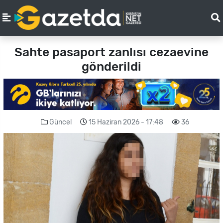
Sahte pasaport zanlısı cezaevine
gönderildi
Güncel
15 Haziran 2026 - 17:48
36