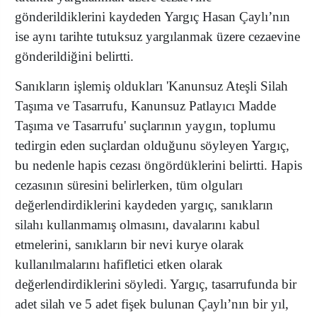
gönderildiklerini kaydeden Yargıç Hasan Çaylı’nın
ise aynı tarihte tutuksuz yargılanmak üzere cezaevine
gönderildiğini belirtti.
Sanıkların işlemiş oldukları 'Kanunsuz Ateşli Silah
Taşıma ve Tasarrufu, Kanunsuz Patlayıcı Madde
Taşıma ve Tasarrufu' suçlarının yaygın, toplumu
tedirgin eden suçlardan olduğunu söyleyen Yargıç,
bu nedenle hapis cezası öngördüklerini belirtti. Hapis
cezasının süresini belirlerken, tüm olguları
değerlendirdiklerini kaydeden yargıç, sanıkların
silahı kullanmamış olmasını, davalarını kabul
etmelerini, sanıkların bir nevi kurye olarak
kullanılmalarını hafifletici etken olarak
değerlendirdiklerini söyledi. Yargıç, tasarrufunda bir
adet silah ve 5 adet fişek bulunan Çaylı’nın bir yıl,