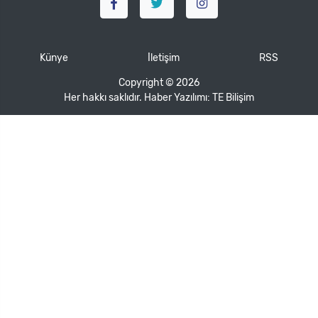
Künye
İletişim
RSS
Copyright © 2026
Her hakkı saklıdır. Haber Yazılımı:
TE Bilişim