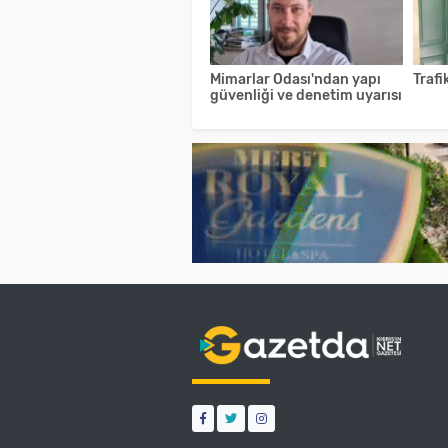
Mimarlar Odası'ndan yapı
Trafi
güvenliği ve denetim uyarısı