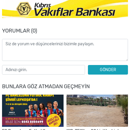
YORUMLAR (0)
GÖNDER
BUNLARA GÖZ ATMADAN GEÇMEYIN