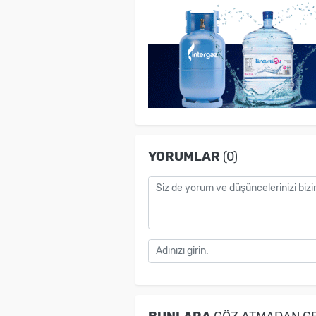
YORUMLAR
(0)