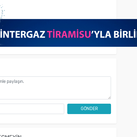
GÖNDER