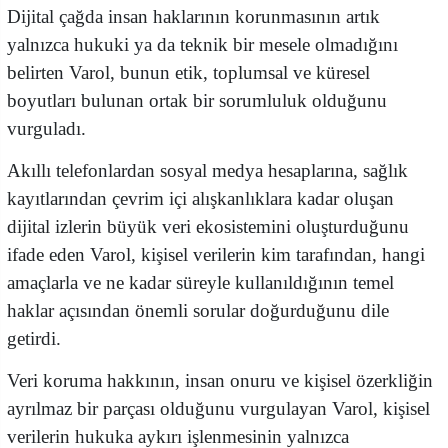
Dijital çağda insan haklarının korunmasının artık
yalnızca hukuki ya da teknik bir mesele olmadığını
belirten Varol, bunun etik, toplumsal ve küresel
boyutları bulunan ortak bir sorumluluk olduğunu
vurguladı.
Akıllı telefonlardan sosyal medya hesaplarına, sağlık
kayıtlarından çevrim içi alışkanlıklara kadar oluşan
dijital izlerin büyük veri ekosistemini oluşturduğunu
ifade eden Varol, kişisel verilerin kim tarafından, hangi
amaçlarla ve ne kadar süreyle kullanıldığının temel
haklar açısından önemli sorular doğurduğunu dile
getirdi.
Veri koruma hakkının, insan onuru ve kişisel özerkliğin
ayrılmaz bir parçası olduğunu vurgulayan Varol, kişisel
verilerin hukuka aykırı işlenmesinin yalnızca