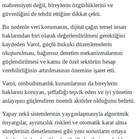
mahremiyeti değil, bireylerin özgürlüklerini ve
güvenliğini de tehdit ettiğine dikkat çekti.
Bu nedenle veri korumanın, dijital çağın temel insan
haklarından biri olarak değerlendirilmesi gerektiğini
kaydeden Varol, güçlü hukuki düzenlemelerin
oluşturulması, bağımsız denetim mekanizmalarının
güçlendirilmesi ve kamu ile özel sektörün hesap
verebilirliğinin artırılmasının önemine işaret etti.
Varol, ombudsmanlık kurumlarının da bireylerin
haklarını koruyan, şeffaflığı teşvik eden ve iyi yönetim
anlayışını güçlendiren önemli aktörler olduğunu belirtti.
Yapay zekâ sistemlerinin yaygınlaşmasıyla algoritmik
önyargılar, ayrımcılık riskleri ve otomatik karar alma
süreçlerinin denetlenmesi gibi yeni sorunların ortaya