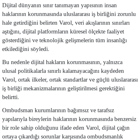
Dijital dünyanın sınır tanımayan yapısının insan
haklarının korunmasında uluslararası iş birliğini zorunlu
hale getirdiğini belirten Varol, veri akışlarının sınırları
aştığını, dijital platformların küresel ölçekte faaliyet
gösterdiğini ve teknolojik gelişmelerin tüm insanlığı
etkilediğini söyledi.
Bu nedenle dijital hakların korunmasının, yalnızca
ulusal politikalarla sınırlı kalamayacağını kaydeden
Varol, ortak ilkeler, ortak standartlar ve güçlü uluslararası
iş birliği mekanizmalarının geliştirilmesi gerektiğini
belirtti.
Ombudsman kurumlarının bağımsız ve tarafsız
yapılarıyla bireylerin haklarının korunmasında benzersiz
bir role sahip olduğunu ifade eden Varol, dijital çağın
ortaya çıkardığı sorunlar karşısında ombudsmanlık