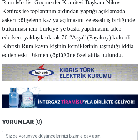
Rum Meclisi Göçmenler Komitesi Başkanı Nikos
Kettiros ise toplantının ardından yaptığı açıklamada
askeri bölgelerin kazıya açılmasını ve esaslı iş birliğinde
bulunması için Türkiye’ye baskı yapılmasını talep
ederken, yaklaşık olarak 70 “Aşşa” (Paşaköy) kökenli
Kıbrıslı Rum kayıp kişinin kemiklerinin taşındığı iddia
edilen eski Dikmen çöplüğüne özel atıfta bulundu.
YORUMLAR
(0)