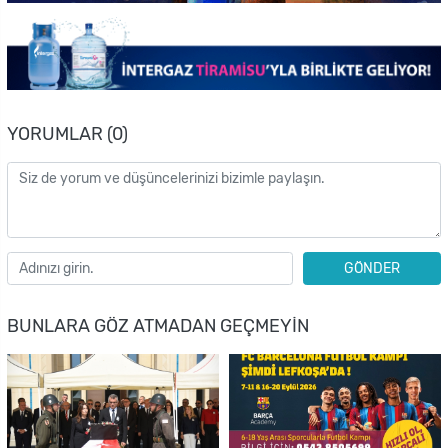
YORUMLAR (0)
GÖNDER
BUNLARA GÖZ ATMADAN GEÇMEYIN